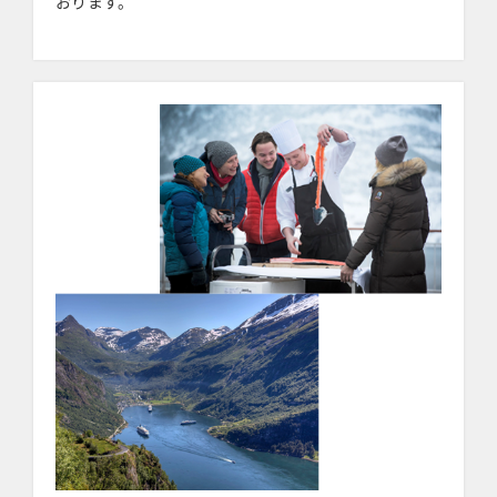
おります。