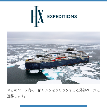
※このページ内の一部リンクをクリックすると外部ページに
遷移します。