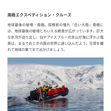
南極エクスペディション・クルーズ
地球最後の秘境・南極。探検家の憧れ『白い大陸』南極に
は、地球最後の秘境ともいえる絶景が広がっています。巨大
な氷河が迫り出し、白やアイスブルーの氷山が海に浮かぶ風
景は、まるでおとぎの国の世界に迷い込んだよう。日常を離
れて地球の果てまで出かけましょう。