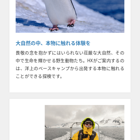
大自然の中、本物に触れる体験を
畏敬の念を抱かずにはいられない荘厳な大自然、その
中で生命を輝かせる野生動物たち。HX
がご案内するの
は、洋上のベースキャンプから出発する本物に触れる
ことができる探検です。