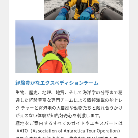
経験豊かなエクスペディションチーム
生物、歴史、地理、地質、そして海洋学の分野まで精
通した経験豊富な専門チームによる情報満載の船上レ
ク チャーと寄港地の大自然や動物たちと触れ合うかけ
がえのない体験が知的好奇心を刺激します。
極地をご案内するすべてのガイドやエキスパートは
IAATO（Association of Antarctica Tour Operation）