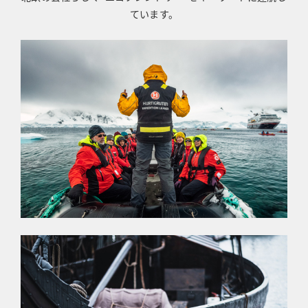
ています。