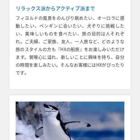
リラックス派からアクティブ派まで
フィヨルドの風景をのんびり眺めたい、オーロラに感
動したい、ペンギンに会いたい、犬ぞりに挑戦した
い、美味しいものを食べたい、旅の目的は人それぞ
れ。ご夫婦、ご家族、友人、一人旅など、どのような
旅のスタイルの方も『HXの船旅』をお楽しみいただけ
ます。冒険心に溢れ、新しいことに興味を持ち、自分
の時間を楽しみたい。そんなお客様にはHXがぴったり
です。