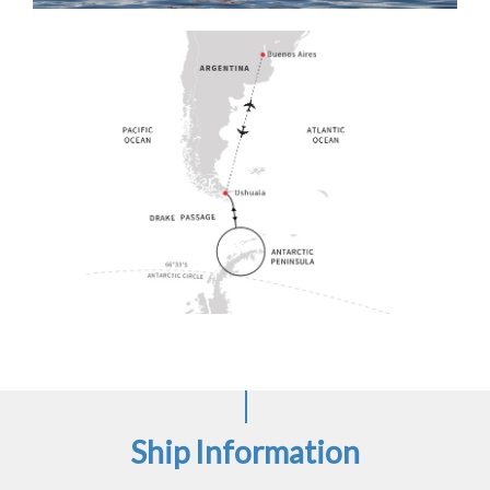
Ship Information