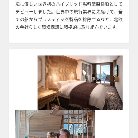
境に優しい世界初のハイブリッド燃料型探検船として
デビューしました。世界中の旅行業界に先駆けて、全
ての船からプラスティック製品を排除するなど、北欧
の会社らしく環境保護に積極的に取り組んでいます。