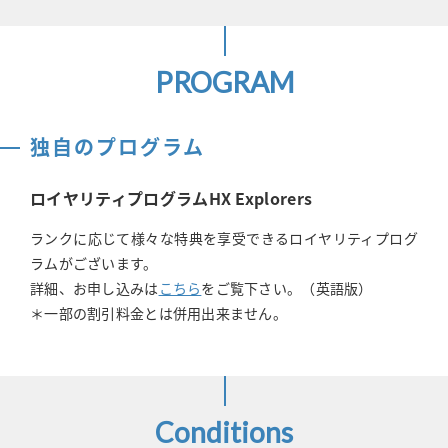
PROGRAM
独自のプログラム
ロイヤリティプログラムHX Explorers
ランクに応じて様々な特典を享受できるロイヤリティプログ
ラムがございます。
詳細、お申し込みは
こちら
をご覧下さい。（英語版）
＊一部の割引料金とは併用出来ません。
Conditions