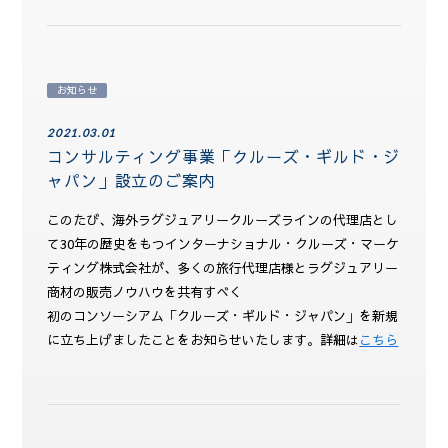
お知らせ
2021.03.01
コンサルティング事業「クルーズ・ギルド・ジ
ャパン」設立のご案内
このたび、海外ラグジュアリークルーズラインの代理店とし
て30年の歴史をもつインターナショナル・クルーズ・マーケ
ティング株式会社が、多くの旅行代理店様とラグジュアリー
商材の販売ノウハウを共有すべく
初のコンソーシアム「クルーズ・ギルド・ジャパン」を新規
に立ち上げましたことをお知らせいたします。詳細は
こちら