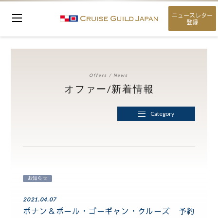
ニュースレター
登録
Offers / News
オファー/新着情報
Category
お知らせ
2021.04.07
ポナン＆ポール・ゴーギャン・クルーズ 予約