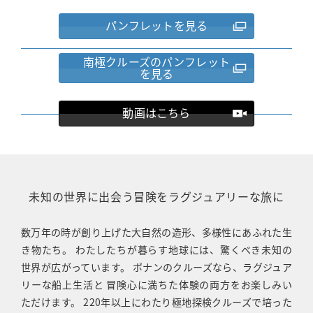
パンフレットを見る
南極クルーズのパンフレット
を見る
動画はこちら
未知の世界に出会う冒険をラグジュアリーな旅に
数万年の時が創り上げた大自然の造形、多様性にあふれた生
き物たち。 わたしたちが暮らす地球には、驚くべき未知の
世界が広がっています。 ポナンのクルーズなら、ラグジュア
リーな船上生活と 冒険心に満ちた体験の両方をお楽しみい
ただけます。 220年以上にわたり極地探検クルーズで培った