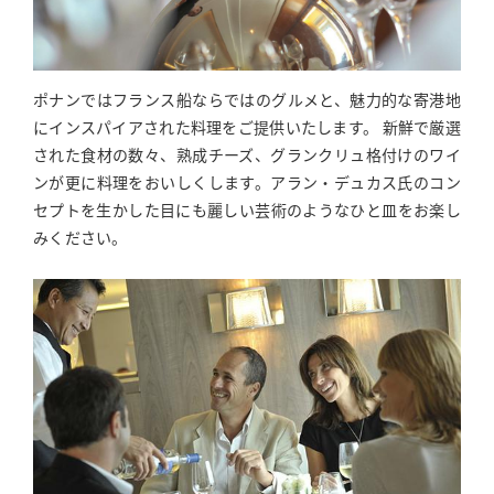
ポナンではフランス船ならではのグルメと、魅力的な寄港地
にインスパイアされた料理をご提供いたします。 新鮮で厳選
された食材の数々、熟成チーズ、グランクリュ格付けのワイ
ンが更に料理をおいしくします。アラン・デュカス氏のコン
セプトを生かした目にも麗しい芸術のようなひと皿をお楽し
みください。