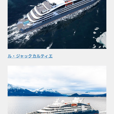
ル・ジャックカルティエ