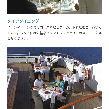
メインダイニング
メインダイニングではコース料理とアラカルト料理をご用意いた
します。ランチには気軽なフレンチブラッセリーのメニューを楽
しみください。