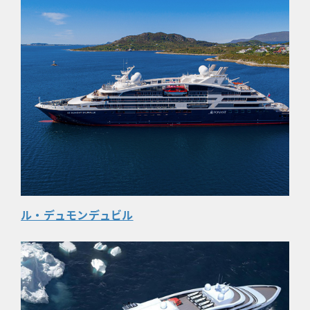
ル・デュモンデュビル