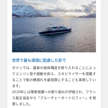
世界で最も環境に配慮した形で
ポナンでは、最新の船体構造を取り入れることによっ
てエンジン音や振動を抑え、スタビライザーを搭載す
ることで船の横揺れを最低限にすることも実現してい
ます。
2016年には環境保護への取り組みが評価され、フラン
ス船主協会から「ブルーチャータートロフィー」を授
賞しました。