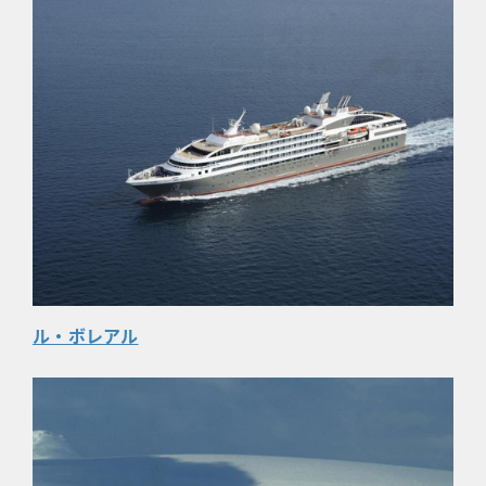
ル・ボレアル