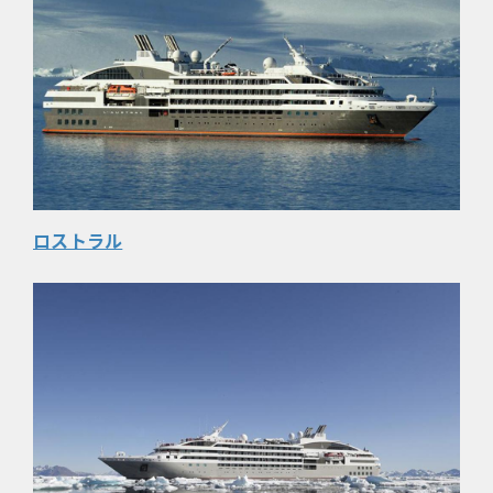
ロストラル