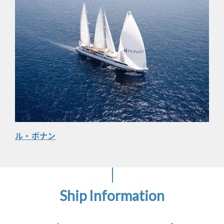
ル・ポナン
Ship Information