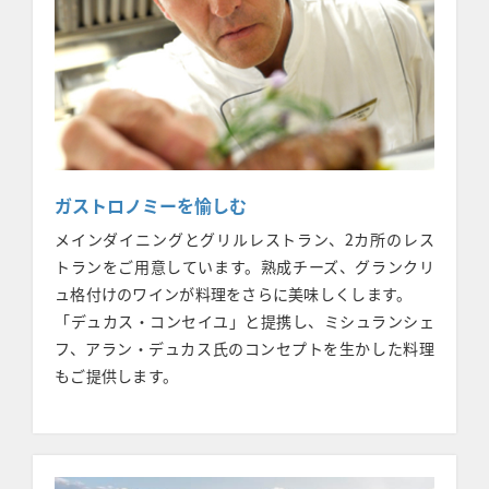
ガストロノミーを愉しむ
メインダイニングとグリルレストラン、2カ所のレス
トランをご用意しています。熟成チーズ、グランクリ
ュ格付けのワインが料理をさらに美味しくします。
「デュカス・コンセイユ」と提携し、ミシュランシェ
フ、アラン・デュカス氏のコンセプトを生かした料理
もご提供します。