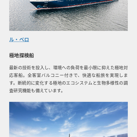
ル・ベロ
極地探検船
最新の技術を投入し、環境への負荷を最小限に抑えた極地対
応客船。全客室バルコニー付きで、快適な船旅を実現しま
す。断続的に変化する極地のエコシステムと生物多様性の調
査研究機能も備えています。