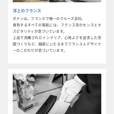
洋上のフランス
ポナンは、フランスで唯一のクルーズ会社。
保有するすべての客船には、フランス流のセンスとホ
スピタリティが息づいています。
上品で洗練されたインテリア、心地よさを追求した空
間づくりなど、細部にいたるまでフランス人デザイナ
ーのこだわりが息づいています。