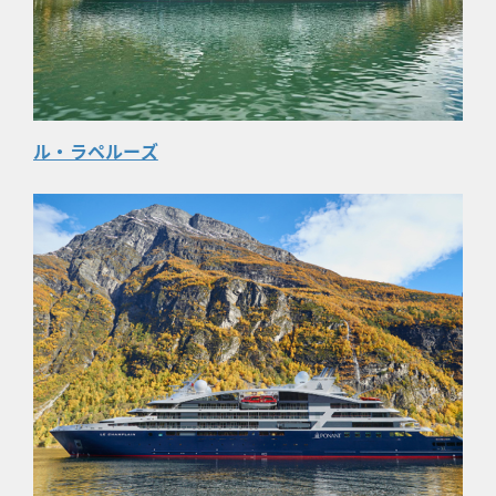
ル・ラペルーズ