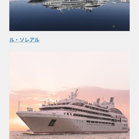
ル・ソレアル