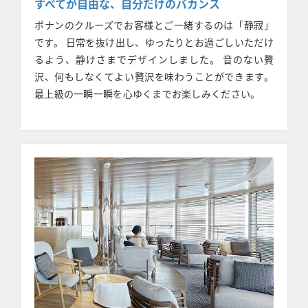
すべてが自由な、自分だけのバカンス
ポナンのクルーズでお客様とご一緒するのは「静寂」
です。 日常を抜け出し、ゆったりとお過ごしいただけ
るよう、静けさまでデザインしました。 音のない贅
沢、何もしなくてよい贅沢を味わうことができます。
最上級の一瞬一瞬を心ゆくまでお楽しみください。