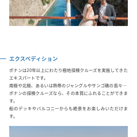
エクスペディション
ポナンは20年以上にわたり極地探検クルーズを実施してきた
エキスパートです。
南極や北極、あるいは熱帯のジャングルやサンゴ礁の島々…
ポナンの探検クルーズなら、その本質にふれることができま
す。
船のデッキやバルコニーからも絶景をお楽しみいただけま
す。