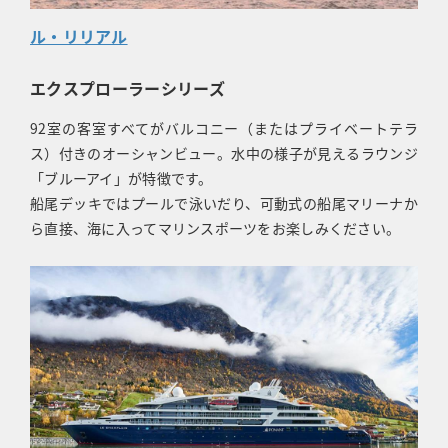
ル・リリアル
エクスプローラーシリーズ
92室の客室すべてがバルコニー（またはプライベートテラ
ス）付きのオーシャンビュー。水中の様子が見えるラウンジ
「ブルーアイ」が特徴です。
船尾デッキではプールで泳いだり、可動式の船尾マリーナか
ら直接、海に入ってマリンスポーツをお楽しみください。