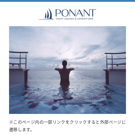
※このページ内の一部リンクをクリックすると外部ページに
遷移します。