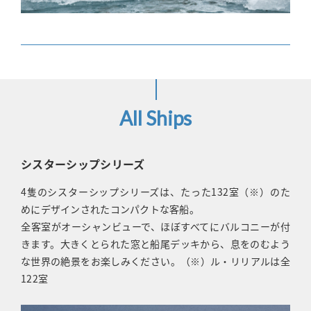
All Ships
シスターシップシリーズ
4隻のシスターシップシリーズは、たった132室（※）のた
めにデザインされたコンパクトな客船。
全客室がオーシャンビューで、ほぼすべてにバルコニーが付
きます。大きくとられた窓と船尾デッキから、息をのむよう
な世界の絶景をお楽しみください。（※）ル・リリアルは全
122室