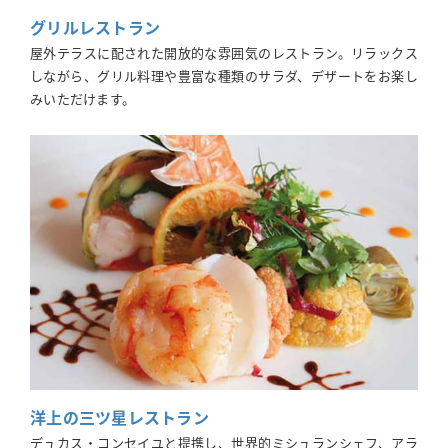
グリルレストラン
屋外テラスに配された開放的な雰囲気のレストラン。リラックス
しながら、グリル料理や豊富な種類のサラダ、デザートをお楽し
みいただけます。
洋上の三ツ星レストラン
デュカス・コンセイユと提携し、世界的ミシュランシェフ、アラ