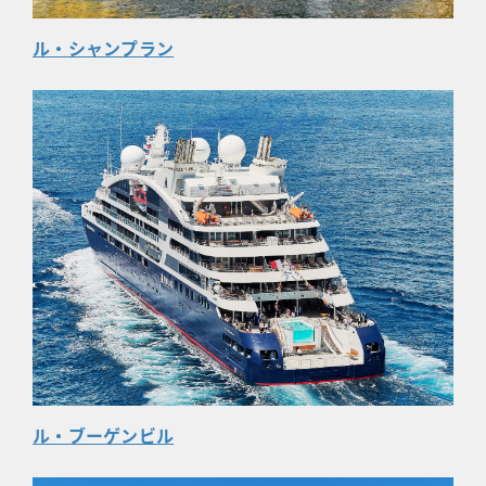
ル・シャンプラン
ル・ブーゲンビル