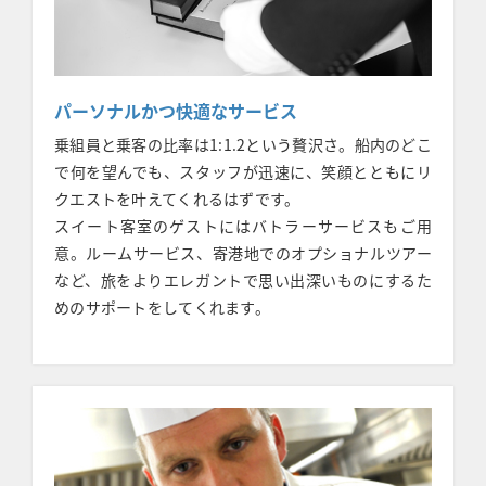
パーソナルかつ快適なサービス
乗組員と乗客の比率は1:1.2という贅沢さ。船内のどこ
で何を望んでも、スタッフが迅速に、笑顔とともにリ
クエストを叶えてくれるはずです。
スイート客室のゲストにはバトラーサービスもご用
意。ルームサービス、寄港地でのオプショナルツアー
など、旅をよりエレガントで思い出深いものにするた
めのサポートをしてくれます。